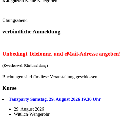
Kategorien
Keine Kategorien
Übungsabend
verbindliche Anmeldung
Unbedingt Telefonnr. und eMail-Adresse angeben!
(Zwecks evtl. Rückmeldung)
Buchungen sind für diese Veranstaltung geschlossen.
Kurse
Tanzparty Samstag, 29. August 2026 19.30 Uhr
29. August 2026
Wittlich-Wengerohr