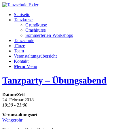
Startseite
Tanzkurse
Grundkurse
Crashkurse
Sommerferien-Workshops
Tanzschule
Tänze
Team
Veranstaltungsübersicht
Kontakt
Menü
Menü
Tanzparty – Übungsabend
Datum/Zeit
24. Februar 2018
19:30 - 21:00
Veranstaltungsort
Wengerohr