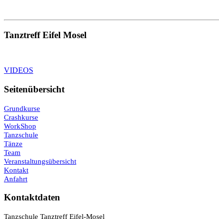
Tanztreff Eifel Mosel
VIDEOS
Seitenübersicht
Grundkurse
Crashkurse
WorkShop
Tanzschule
Tänze
Team
Veranstaltungsübersicht
Kontakt
Anfahrt
Kontaktdaten
Tanzschule Tanztreff Eifel-Mosel