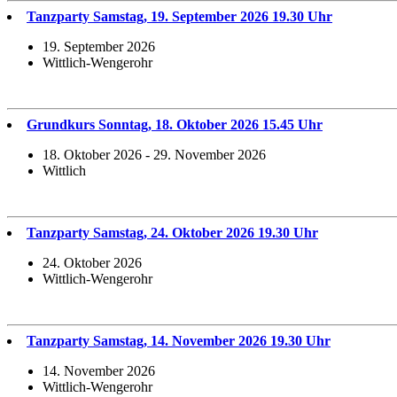
Tanzparty Samstag, 19. September 2026 19.30 Uhr
19. September 2026
Wittlich-Wengerohr
Grundkurs Sonntag, 18. Oktober 2026 15.45 Uhr
18. Oktober 2026 - 29. November 2026
Wittlich
Tanzparty Samstag, 24. Oktober 2026 19.30 Uhr
24. Oktober 2026
Wittlich-Wengerohr
Tanzparty Samstag, 14. November 2026 19.30 Uhr
14. November 2026
Wittlich-Wengerohr