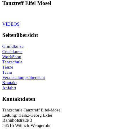
Tanztreff Eifel Mosel
VIDEOS
Seitenübersicht
Grundkurse
Crashkurse
WorkShop
Tanzschule
Tänze
Team
Veranstaltungsübersicht
Kontakt
Anfahrt
Kontaktdaten
Tanzschule Tanztreff Eifel-Mosel
Leitung: Heinz-Georg Exler
Bahnhofstraße 3
54516 Wittlich-Wengerohr