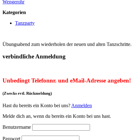
Wengerohr
Kategorien
Tanzparty
Übungsabend zum wiederholen der neuen und alten Tanzschritte.
verbindliche Anmeldung
Unbedingt Telefonnr. und eMail-Adresse angeben!
(Zwecks evtl. Rückmeldung)
Hast du bereits ein Konto bei uns?
Anmelden
Melde dich an, wenn du bereits ein Konto bei uns hast.
Benutzername
Passwort