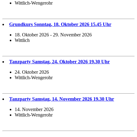
Wittlich-Wengerohr
Grundkurs Sonntag, 18. Oktober 2026 15.45 Uhr
18. Oktober 2026 - 29. November 2026
Wittlich
Tanzparty Samstag, 24. Oktober 2026 19.30 Uhr
24. Oktober 2026
Wittlich-Wengerohr
Tanzparty Samstag, 14. November 2026 19.30 Uhr
14. November 2026
Wittlich-Wengerohr