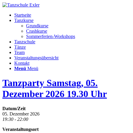
Startseite
Tanzkurse
Grundkurse
Crashkurse
Sommerferien-Workshops
Tanzschule
Tänze
Team
Veranstaltungsübersicht
Kontakt
Menü
Menü
Tanzparty Samstag, 05.
Dezember 2026 19.30 Uhr
Datum/Zeit
05. Dezember 2026
19:30 - 22:00
Veranstaltungsort