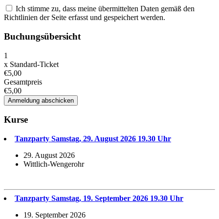
Ich stimme zu, dass meine übermittelten Daten gemäß den
Richtlinien der Seite erfasst und gespeichert werden.
Buchungsübersicht
1
x
Standard-Ticket
€5,00
Gesamtpreis
€5,00
Kurse
Tanzparty Samstag, 29. August 2026 19.30 Uhr
29. August 2026
Wittlich-Wengerohr
Tanzparty Samstag, 19. September 2026 19.30 Uhr
19. September 2026