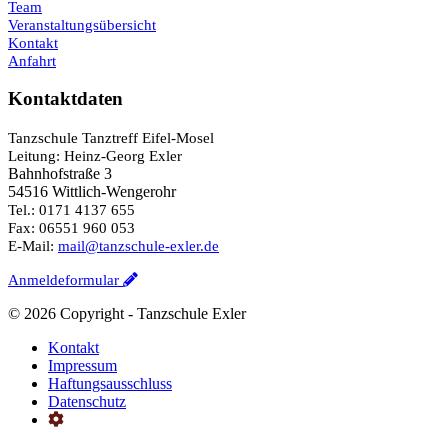
Team
Veranstaltungsübersicht
Kontakt
Anfahrt
Kontaktdaten
Tanzschule Tanztreff Eifel-Mosel
Leitung: Heinz-Georg Exler
Bahnhofstraße 3
54516 Wittlich-Wengerohr
Tel.: 0171 4137 655
Fax: 06551 960 053
E-Mail:
mail@tanzschule-exler.de
Anmeldeformular
©
2026 Copyright - Tanzschule Exler
Kontakt
Impressum
Haftungsausschluss
Datenschutz