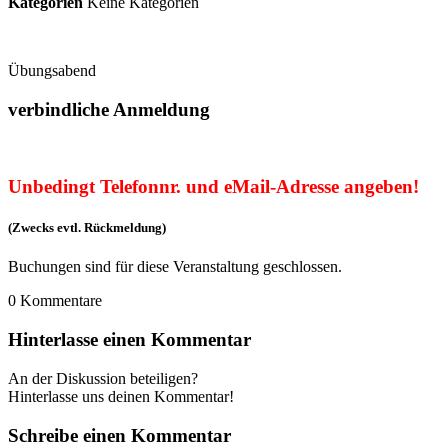
Kategorien
Keine Kategorien
Übungsabend
verbindliche Anmeldung
Unbedingt Telefonnr. und eMail-Adresse angeben!
(Zwecks evtl. Rückmeldung)
Buchungen sind für diese Veranstaltung geschlossen.
0
Kommentare
Hinterlasse einen Kommentar
An der Diskussion beteiligen?
Hinterlasse uns deinen Kommentar!
Schreibe einen Kommentar