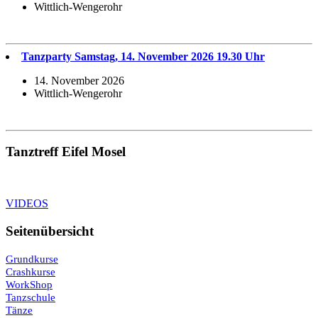
Wittlich-Wengerohr
Tanzparty Samstag, 14. November 2026 19.30 Uhr
14. November 2026
Wittlich-Wengerohr
Tanztreff Eifel Mosel
VIDEOS
Seitenübersicht
Grundkurse
Crashkurse
WorkShop
Tanzschule
Tänze