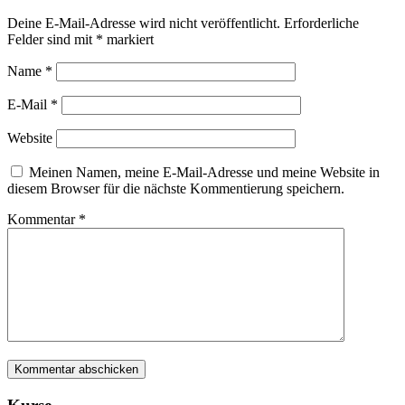
Deine E-Mail-Adresse wird nicht veröffentlicht.
Erforderliche
Felder sind mit
*
markiert
Name
*
E-Mail
*
Website
Meinen Namen, meine E-Mail-Adresse und meine Website in
diesem Browser für die nächste Kommentierung speichern.
Kommentar
*