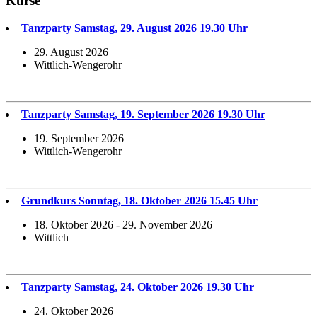
Kurse
Tanzparty Samstag, 29. August 2026 19.30 Uhr
29. August 2026
Wittlich-Wengerohr
Tanzparty Samstag, 19. September 2026 19.30 Uhr
19. September 2026
Wittlich-Wengerohr
Grundkurs Sonntag, 18. Oktober 2026 15.45 Uhr
18. Oktober 2026 - 29. November 2026
Wittlich
Tanzparty Samstag, 24. Oktober 2026 19.30 Uhr
24. Oktober 2026