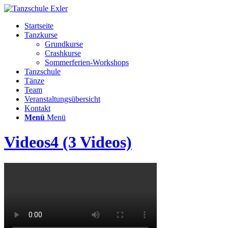
Startseite
Tanzkurse
Grundkurse
Crashkurse
Sommerferien-Workshops
Tanzschule
Tänze
Team
Veranstaltungsübersicht
Kontakt
Menü
Menü
Videos4 (3 Videos)