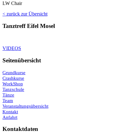
LW Chair
< zurück zur Übersicht
Tanztreff Eifel Mosel
VIDEOS
Seitenübersicht
Grundkurse
Crashkurse
WorkShop
Tanzschule
Tänze
Team
Veranstaltungsübersicht
Kontakt
Anfahrt
Kontaktdaten