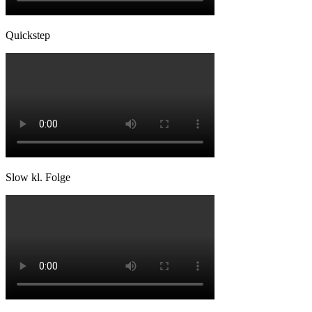
Quickstep
Slow kl. Folge