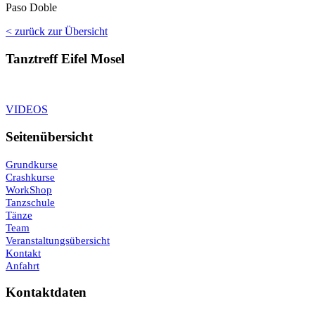
Paso Doble
< zurück zur Übersicht
Tanztreff Eifel Mosel
VIDEOS
Seitenübersicht
Grundkurse
Crashkurse
WorkShop
Tanzschule
Tänze
Team
Veranstaltungsübersicht
Kontakt
Anfahrt
Kontaktdaten