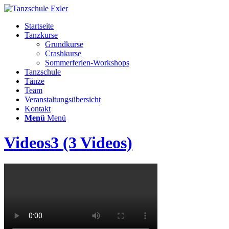
Startseite
Tanzkurse
Grundkurse
Crashkurse
Sommerferien-Workshops
Tanzschule
Tänze
Team
Veranstaltungsübersicht
Kontakt
Menü
Menü
Videos3 (3 Videos)