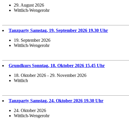
29. August 2026
Wittlich-Wengerohr
Tanzparty Samstag, 19. September 2026 19.30 Uhr
19. September 2026
Wittlich-Wengerohr
Grundkurs Sonntag, 18. Oktober 2026 15.45 Uhr
18. Oktober 2026 - 29. November 2026
Wittlich
Tanzparty Samstag, 24. Oktober 2026 19.30 Uhr
24. Oktober 2026
Wittlich-Wengerohr