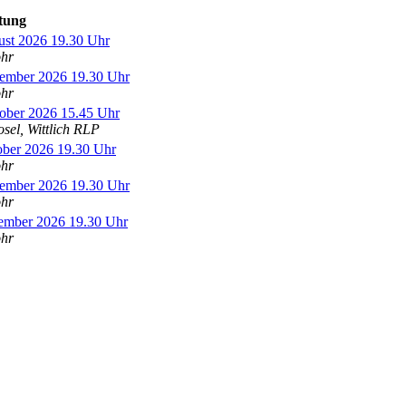
tung
ust 2026 19.30 Uhr
ohr
tember 2026 19.30 Uhr
ohr
ober 2026 15.45 Uhr
osel, Wittlich RLP
ober 2026 19.30 Uhr
ohr
vember 2026 19.30 Uhr
ohr
zember 2026 19.30 Uhr
ohr