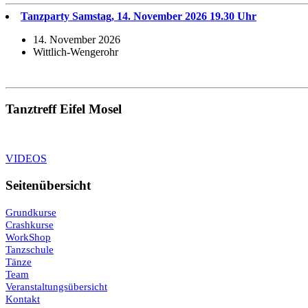
Tanzparty Samstag, 14. November 2026 19.30 Uhr
14. November 2026
Wittlich-Wengerohr
Tanztreff Eifel Mosel
VIDEOS
Seitenübersicht
Grundkurse
Crashkurse
WorkShop
Tanzschule
Tänze
Team
Veranstaltungsübersicht
Kontakt