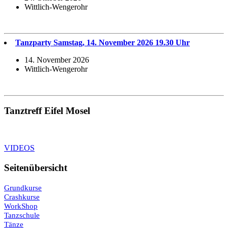
Wittlich-Wengerohr
Tanzparty Samstag, 14. November 2026 19.30 Uhr
14. November 2026
Wittlich-Wengerohr
Tanztreff Eifel Mosel
VIDEOS
Seitenübersicht
Grundkurse
Crashkurse
WorkShop
Tanzschule
Tänze