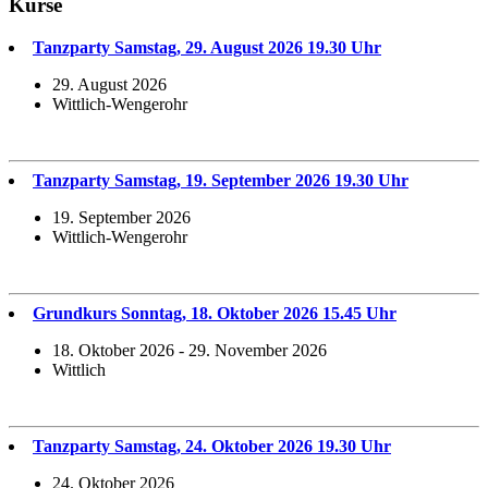
Kurse
Tanzparty Samstag, 29. August 2026 19.30 Uhr
29. August 2026
Wittlich-Wengerohr
Tanzparty Samstag, 19. September 2026 19.30 Uhr
19. September 2026
Wittlich-Wengerohr
Grundkurs Sonntag, 18. Oktober 2026 15.45 Uhr
18. Oktober 2026 - 29. November 2026
Wittlich
Tanzparty Samstag, 24. Oktober 2026 19.30 Uhr
24. Oktober 2026