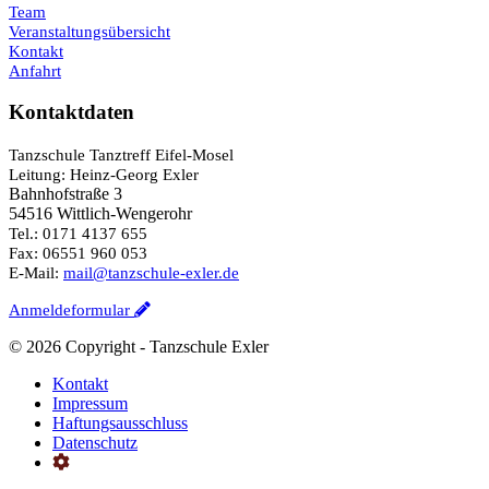
Team
Veranstaltungsübersicht
Kontakt
Anfahrt
Kontaktdaten
Tanzschule Tanztreff Eifel-Mosel
Leitung: Heinz-Georg Exler
Bahnhofstraße 3
54516 Wittlich-Wengerohr
Tel.: 0171 4137 655
Fax: 06551 960 053
E-Mail:
mail@tanzschule-exler.de
Anmeldeformular
©
2026 Copyright - Tanzschule Exler
Kontakt
Impressum
Haftungsausschluss
Datenschutz