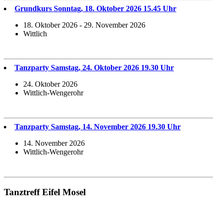
Grundkurs Sonntag, 18. Oktober 2026 15.45 Uhr
18. Oktober 2026 - 29. November 2026
Wittlich
Tanzparty Samstag, 24. Oktober 2026 19.30 Uhr
24. Oktober 2026
Wittlich-Wengerohr
Tanzparty Samstag, 14. November 2026 19.30 Uhr
14. November 2026
Wittlich-Wengerohr
Tanztreff Eifel Mosel