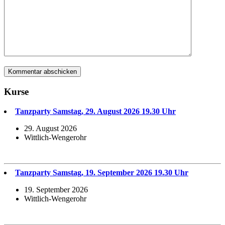
Kurse
Tanzparty Samstag, 29. August 2026 19.30 Uhr
29. August 2026
Wittlich-Wengerohr
Tanzparty Samstag, 19. September 2026 19.30 Uhr
19. September 2026
Wittlich-Wengerohr