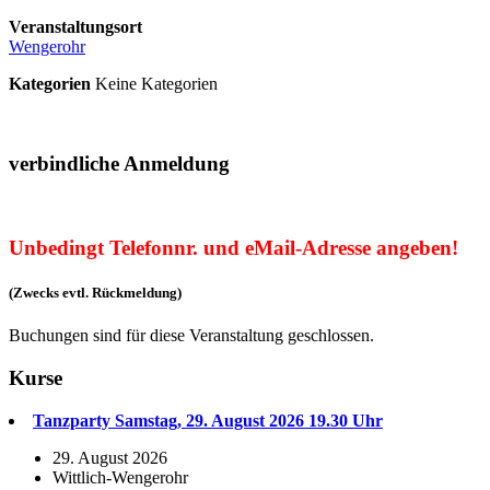
Veranstaltungsort
Wengerohr
Kategorien
Keine Kategorien
verbindliche Anmeldung
Unbedingt Telefonnr. und eMail-Adresse angeben!
(Zwecks evtl. Rückmeldung)
Buchungen sind für diese Veranstaltung geschlossen.
Kurse
Tanzparty Samstag, 29. August 2026 19.30 Uhr
29. August 2026
Wittlich-Wengerohr