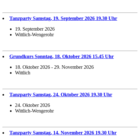
Tanzparty Samstag, 19. September 2026 19.30 Uhr
19. September 2026
Wittlich-Wengerohr
Grundkurs Sonntag, 18. Oktober 2026 15.45 Uhr
18. Oktober 2026 - 29. November 2026
Wittlich
Tanzparty Samstag, 24. Oktober 2026 19.30 Uhr
24. Oktober 2026
Wittlich-Wengerohr
Tanzparty Samstag, 14. November 2026 19.30 Uhr