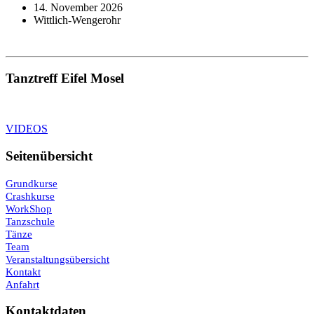
14. November 2026
Wittlich-Wengerohr
Tanztreff Eifel Mosel
VIDEOS
Seitenübersicht
Grundkurse
Crashkurse
WorkShop
Tanzschule
Tänze
Team
Veranstaltungsübersicht
Kontakt
Anfahrt
Kontaktdaten