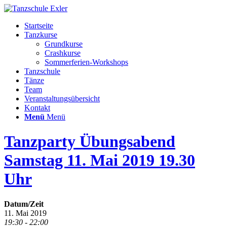
Startseite
Tanzkurse
Grundkurse
Crashkurse
Sommerferien-Workshops
Tanzschule
Tänze
Team
Veranstaltungsübersicht
Kontakt
Menü
Menü
Tanzparty Übungsabend
Samstag 11. Mai 2019 19.30
Uhr
Datum/Zeit
11. Mai 2019
19:30 - 22:00