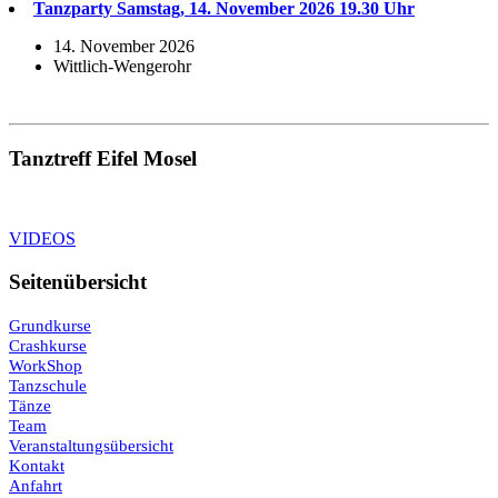
Tanzparty Samstag, 14. November 2026 19.30 Uhr
14. November 2026
Wittlich-Wengerohr
Tanztreff Eifel Mosel
VIDEOS
Seitenübersicht
Grundkurse
Crashkurse
WorkShop
Tanzschule
Tänze
Team
Veranstaltungsübersicht
Kontakt
Anfahrt