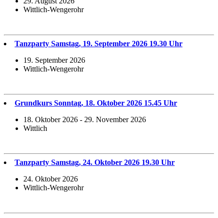
29. August 2026
Wittlich-Wengerohr
Tanzparty Samstag, 19. September 2026 19.30 Uhr
19. September 2026
Wittlich-Wengerohr
Grundkurs Sonntag, 18. Oktober 2026 15.45 Uhr
18. Oktober 2026 - 29. November 2026
Wittlich
Tanzparty Samstag, 24. Oktober 2026 19.30 Uhr
24. Oktober 2026
Wittlich-Wengerohr