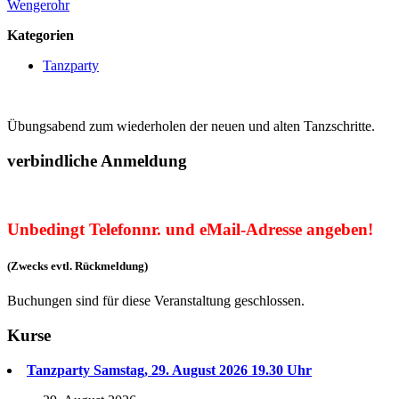
Wengerohr
Kategorien
Tanzparty
Übungsabend zum wiederholen der neuen und alten Tanzschritte.
verbindliche Anmeldung
Unbedingt Telefonnr. und eMail-Adresse angeben!
(Zwecks evtl. Rückmeldung)
Buchungen sind für diese Veranstaltung geschlossen.
Kurse
Tanzparty Samstag, 29. August 2026 19.30 Uhr