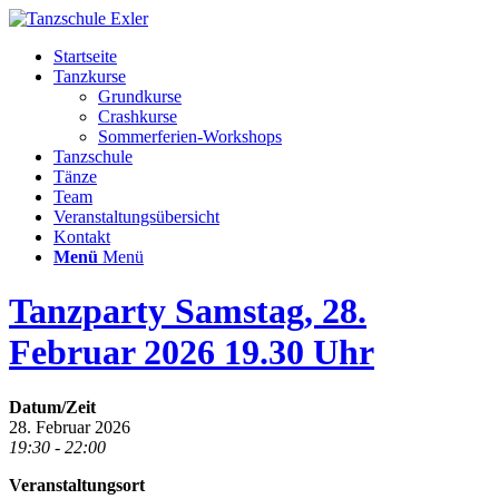
Startseite
Tanzkurse
Grundkurse
Crashkurse
Sommerferien-Workshops
Tanzschule
Tänze
Team
Veranstaltungsübersicht
Kontakt
Menü
Menü
Tanzparty Samstag, 28.
Februar 2026 19.30 Uhr
Datum/Zeit
28. Februar 2026
19:30 - 22:00
Veranstaltungsort