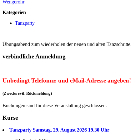
Wengerohr
Kategorien
Tanzparty
Übungsabend zum wiederholen der neuen und alten Tanzschritte.
verbindliche Anmeldung
Unbedingt Telefonnr. und eMail-Adresse angeben!
(Zwecks evtl. Rückmeldung)
Buchungen sind für diese Veranstaltung geschlossen.
Kurse
Tanzparty Samstag, 29. August 2026 19.30 Uhr