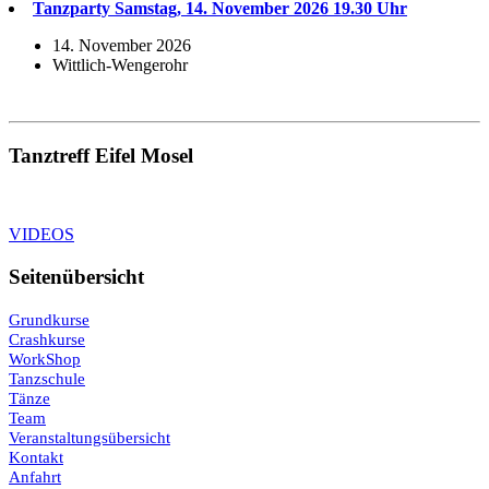
Tanzparty Samstag, 14. November 2026 19.30 Uhr
14. November 2026
Wittlich-Wengerohr
Tanztreff Eifel Mosel
VIDEOS
Seitenübersicht
Grundkurse
Crashkurse
WorkShop
Tanzschule
Tänze
Team
Veranstaltungsübersicht
Kontakt
Anfahrt