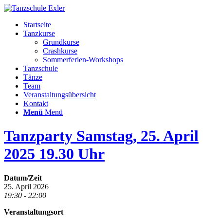
Startseite
Tanzkurse
Grundkurse
Crashkurse
Sommerferien-Workshops
Tanzschule
Tänze
Team
Veranstaltungsübersicht
Kontakt
Menü
Menü
Tanzparty Samstag, 25. April
2025 19.30 Uhr
Datum/Zeit
25. April 2026
19:30 - 22:00
Veranstaltungsort