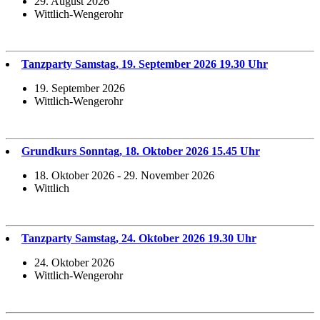
29. August 2026
Wittlich-Wengerohr
Tanzparty Samstag, 19. September 2026 19.30 Uhr
19. September 2026
Wittlich-Wengerohr
Grundkurs Sonntag, 18. Oktober 2026 15.45 Uhr
18. Oktober 2026 - 29. November 2026
Wittlich
Tanzparty Samstag, 24. Oktober 2026 19.30 Uhr
24. Oktober 2026
Wittlich-Wengerohr