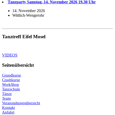
Tanzparty Samstag, 14. November 2026 19.30 Uhr
14. November 2026
Wittlich-Wengerohr
Tanztreff Eifel Mosel
VIDEOS
Seitenübersicht
Grundkurse
Crashkurse
WorkShop
Tanzschule
Tänze
Team
Veranstaltungsübersicht
Kontakt
Anfahrt