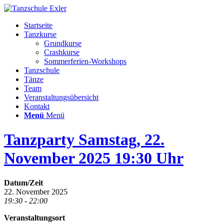
Startseite
Tanzkurse
Grundkurse
Crashkurse
Sommerferien-Workshops
Tanzschule
Tänze
Team
Veranstaltungsübersicht
Kontakt
Menü
Menü
Tanzparty Samstag, 22.
November 2025 19:30 Uhr
Datum/Zeit
22. November 2025
19:30 - 22:00
Veranstaltungsort