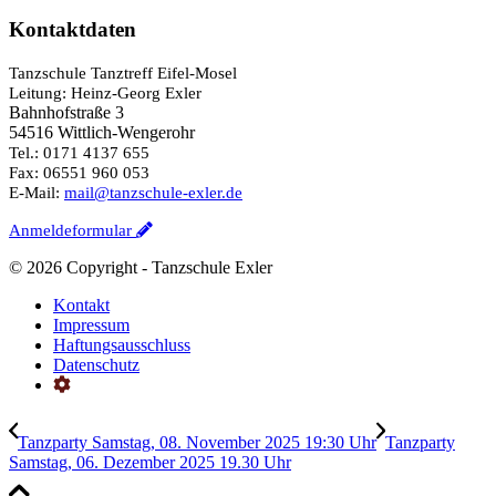
Kontaktdaten
Tanzschule Tanztreff Eifel-Mosel
Leitung: Heinz-Georg Exler
Bahnhofstraße 3
54516 Wittlich-Wengerohr
Tel.: 0171 4137 655
Fax: 06551 960 053
E-Mail:
mail@tanzschule-exler.de
Anmeldeformular
©
2026 Copyright - Tanzschule Exler
Kontakt
Impressum
Haftungsausschluss
Datenschutz
Tanzparty Samstag, 08. November 2025 19:30 Uhr
Tanzparty
Samstag, 06. Dezember 2025 19.30 Uhr