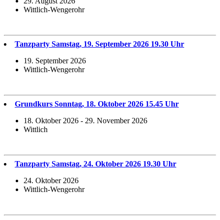
29. August 2026
Wittlich-Wengerohr
Tanzparty Samstag, 19. September 2026 19.30 Uhr
19. September 2026
Wittlich-Wengerohr
Grundkurs Sonntag, 18. Oktober 2026 15.45 Uhr
18. Oktober 2026 - 29. November 2026
Wittlich
Tanzparty Samstag, 24. Oktober 2026 19.30 Uhr
24. Oktober 2026
Wittlich-Wengerohr