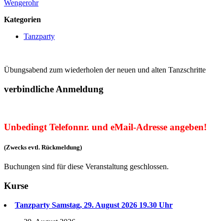
Wengerohr
Kategorien
Tanzparty
Übungsabend zum wiederholen der neuen und alten Tanzschritte
verbindliche Anmeldung
Unbedingt Telefonnr. und eMail-Adresse angeben!
(Zwecks evtl. Rückmeldung)
Buchungen sind für diese Veranstaltung geschlossen.
Kurse
Tanzparty Samstag, 29. August 2026 19.30 Uhr