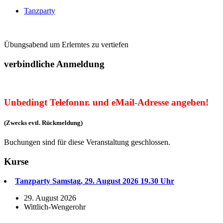
Tanzparty
Übungsabend um Erlerntes zu vertiefen
verbindliche Anmeldung
Unbedingt Telefonnr. und eMail-Adresse angeben!
(Zwecks evtl. Rückmeldung)
Buchungen sind für diese Veranstaltung geschlossen.
Kurse
Tanzparty Samstag, 29. August 2026 19.30 Uhr
29. August 2026
Wittlich-Wengerohr