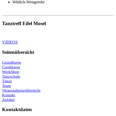
Wittlich-Wengerohr
Tanztreff Eifel Mosel
VIDEOS
Seitenübersicht
Grundkurse
Crashkurse
WorkShop
Tanzschule
Tänze
Team
Veranstaltungsübersicht
Kontakt
Anfahrt
Kontaktdaten