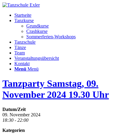
Startseite
Tanzkurse
Grundkurse
Crashkurse
Sommerferien-Workshops
Tanzschule
Tänze
Team
Veranstaltungsübersicht
Kontakt
Menü
Menü
Tanzparty Samstag, 09.
November 2024 19.30 Uhr
Datum/Zeit
09. November 2024
18:30 - 22:00
Kategorien