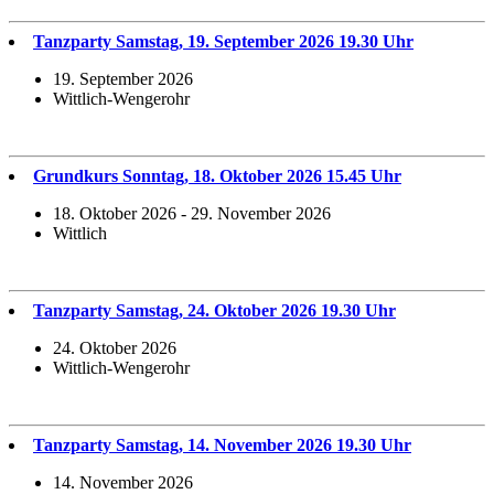
Tanzparty Samstag, 19. September 2026 19.30 Uhr
19. September 2026
Wittlich-Wengerohr
Grundkurs Sonntag, 18. Oktober 2026 15.45 Uhr
18. Oktober 2026 - 29. November 2026
Wittlich
Tanzparty Samstag, 24. Oktober 2026 19.30 Uhr
24. Oktober 2026
Wittlich-Wengerohr
Tanzparty Samstag, 14. November 2026 19.30 Uhr
14. November 2026