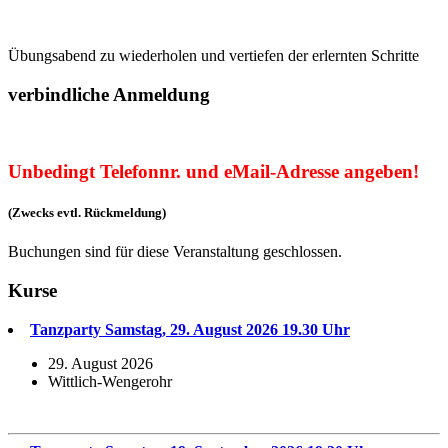
Übungsabend zu wiederholen und vertiefen der erlernten Schritte
verbindliche Anmeldung
Unbedingt Telefonnr. und eMail-Adresse angeben!
(Zwecks evtl. Rückmeldung)
Buchungen sind für diese Veranstaltung geschlossen.
Kurse
Tanzparty Samstag, 29. August 2026 19.30 Uhr
29. August 2026
Wittlich-Wengerohr