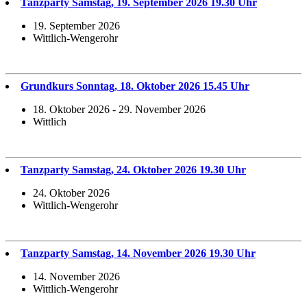
Tanzparty Samstag, 19. September 2026 19.30 Uhr
19. September 2026
Wittlich-Wengerohr
Grundkurs Sonntag, 18. Oktober 2026 15.45 Uhr
18. Oktober 2026 - 29. November 2026
Wittlich
Tanzparty Samstag, 24. Oktober 2026 19.30 Uhr
24. Oktober 2026
Wittlich-Wengerohr
Tanzparty Samstag, 14. November 2026 19.30 Uhr
14. November 2026
Wittlich-Wengerohr