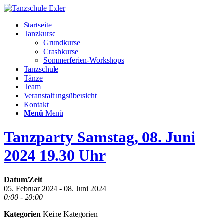
Startseite
Tanzkurse
Grundkurse
Crashkurse
Sommerferien-Workshops
Tanzschule
Tänze
Team
Veranstaltungsübersicht
Kontakt
Menü
Menü
Tanzparty Samstag, 08. Juni
2024 19.30 Uhr
Datum/Zeit
05. Februar 2024 - 08. Juni 2024
0:00 - 20:00
Kategorien
Keine Kategorien