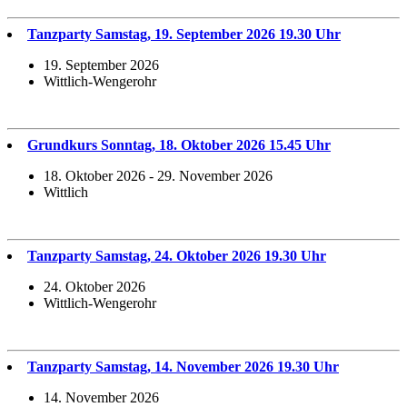
Tanzparty Samstag, 19. September 2026 19.30 Uhr
19. September 2026
Wittlich-Wengerohr
Grundkurs Sonntag, 18. Oktober 2026 15.45 Uhr
18. Oktober 2026 - 29. November 2026
Wittlich
Tanzparty Samstag, 24. Oktober 2026 19.30 Uhr
24. Oktober 2026
Wittlich-Wengerohr
Tanzparty Samstag, 14. November 2026 19.30 Uhr
14. November 2026