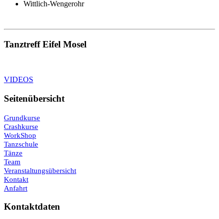
Wittlich-Wengerohr
Tanztreff Eifel Mosel
VIDEOS
Seitenübersicht
Grundkurse
Crashkurse
WorkShop
Tanzschule
Tänze
Team
Veranstaltungsübersicht
Kontakt
Anfahrt
Kontaktdaten