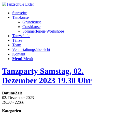
Startseite
Tanzkurse
Grundkurse
Crashkurse
Sommerferien-Workshops
Tanzschule
Tänze
Team
Veranstaltungsübersicht
Kontakt
Menü
Menü
Tanzparty Samstag, 02.
Dezember 2023 19.30 Uhr
Datum/Zeit
02. Dezember 2023
19:30 - 22:00
Kategorien