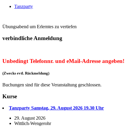
Tanzparty
Übungsabend um Erlerntes zu vertiefen
verbindliche Anmeldung
Unbedingt Telefonnr. und eMail-Adresse angeben!
(Zwecks evtl. Rückmeldung)
Buchungen sind für diese Veranstaltung geschlossen.
Kurse
Tanzparty Samstag, 29. August 2026 19.30 Uhr
29. August 2026
Wittlich-Wengerohr