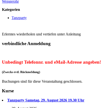
Wengerohr
Kategorien
Tanzparty
Erlerntes wiederholen und vertiefen unter Anleitung
verbindliche Anmeldung
Unbedingt Telefonnr. und eMail-Adresse angeben!
(Zwecks evtl. Rückmeldung)
Buchungen sind für diese Veranstaltung geschlossen.
Kurse
Tanzparty Samstag, 29. August 2026 19.30 Uhr