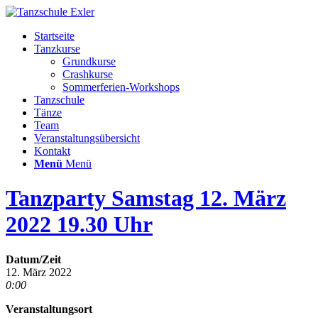
Startseite
Tanzkurse
Grundkurse
Crashkurse
Sommerferien-Workshops
Tanzschule
Tänze
Team
Veranstaltungsübersicht
Kontakt
Menü
Menü
Tanzparty Samstag 12. März
2022 19.30 Uhr
Datum/Zeit
12. März 2022
0:00
Veranstaltungsort