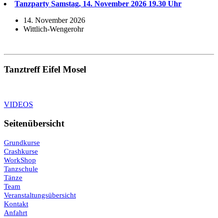
Tanzparty Samstag, 14. November 2026 19.30 Uhr
14. November 2026
Wittlich-Wengerohr
Tanztreff Eifel Mosel
VIDEOS
Seitenübersicht
Grundkurse
Crashkurse
WorkShop
Tanzschule
Tänze
Team
Veranstaltungsübersicht
Kontakt
Anfahrt