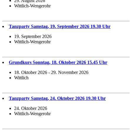
29. August 2026
Wittlich-Wengerohr
Tanzparty Samstag, 19. September 2026 19.30 Uhr
19. September 2026
Wittlich-Wengerohr
Grundkurs Sonntag, 18. Oktober 2026 15.45 Uhr
18. Oktober 2026 - 29. November 2026
Wittlich
Tanzparty Samstag, 24. Oktober 2026 19.30 Uhr
24. Oktober 2026
Wittlich-Wengerohr