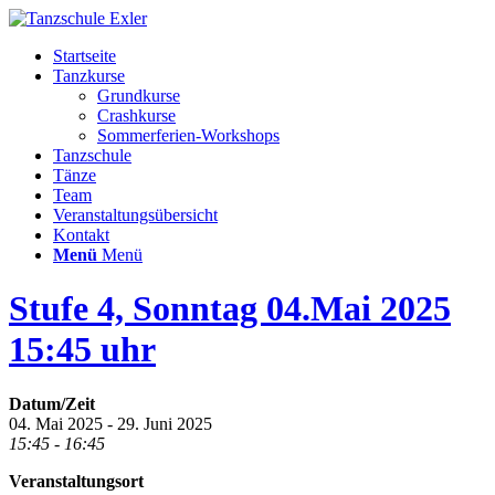
Startseite
Tanzkurse
Grundkurse
Crashkurse
Sommerferien-Workshops
Tanzschule
Tänze
Team
Veranstaltungsübersicht
Kontakt
Menü
Menü
Stufe 4, Sonntag 04.Mai 2025
15:45 uhr
Datum/Zeit
04. Mai 2025 - 29. Juni 2025
15:45 - 16:45
Veranstaltungsort