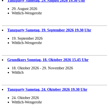
Tanzparty Samstag, 29. August 2026 19.30 Uhr
29. August 2026
Wittlich-Wengerohr
Tanzparty Samstag, 19. September 2026 19.30 Uhr
19. September 2026
Wittlich-Wengerohr
Grundkurs Sonntag, 18. Oktober 2026 15.45 Uhr
18. Oktober 2026 - 29. November 2026
Wittlich
Tanzparty Samstag, 24. Oktober 2026 19.30 Uhr
24. Oktober 2026
Wittlich-Wengerohr