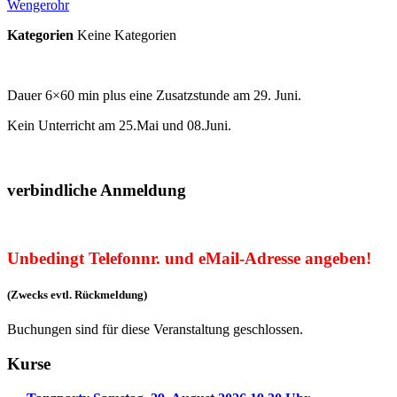
Wengerohr
Kategorien
Keine Kategorien
Dauer 6×60 min plus eine Zusatzstunde am 29. Juni.
Kein Unterricht am 25.Mai und 08.Juni.
verbindliche Anmeldung
Unbedingt Telefonnr. und eMail-Adresse angeben!
(Zwecks evtl. Rückmeldung)
Buchungen sind für diese Veranstaltung geschlossen.
Kurse