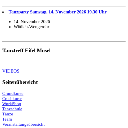
Tanzparty Samstag, 14. November 2026 19.30 Uhr
14. November 2026
Wittlich-Wengerohr
Tanztreff Eifel Mosel
VIDEOS
Seitenübersicht
Grundkurse
Crashkurse
WorkShop
Tanzschule
Tänze
Team
Veranstaltungsübersicht