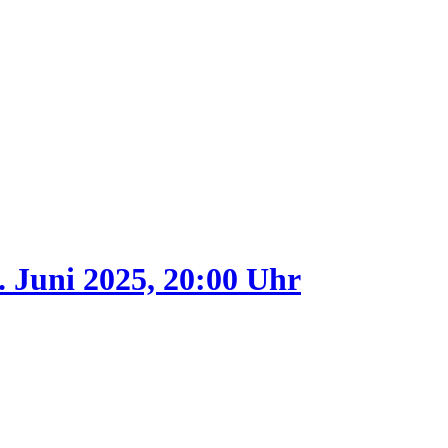
. Juni 2025, 20:00 Uhr