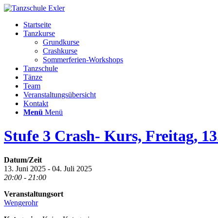
Startseite
Tanzkurse
Grundkurse
Crashkurse
Sommerferien-Workshops
Tanzschule
Tänze
Team
Veranstaltungsübersicht
Kontakt
Menü
Menü
Stufe 3 Crash- Kurs, Freitag, 13
Datum/Zeit
13. Juni 2025 - 04. Juli 2025
20:00 - 21:00
Veranstaltungsort
Wengerohr