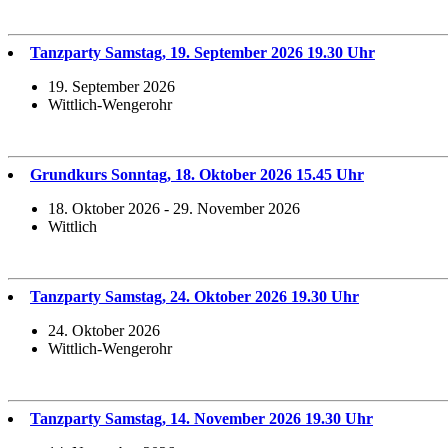
Tanzparty Samstag, 19. September 2026 19.30 Uhr
19. September 2026
Wittlich-Wengerohr
Grundkurs Sonntag, 18. Oktober 2026 15.45 Uhr
18. Oktober 2026 - 29. November 2026
Wittlich
Tanzparty Samstag, 24. Oktober 2026 19.30 Uhr
24. Oktober 2026
Wittlich-Wengerohr
Tanzparty Samstag, 14. November 2026 19.30 Uhr