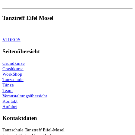
Tanztreff Eifel Mosel
VIDEOS
Seitenübersicht
Grundkurse
Crashkurse
WorkShop
Tanzschule
Tänze
Team
Veranstaltungsübersicht
Kontakt
Anfahrt
Kontaktdaten
Tanzschule Tanztreff Eifel-Mosel