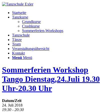
Startseite
Tanzkurse
Grundkurse
Crashkurse
Sommerferien-Workshops
Tanzschule
Tänze
Team
Veranstaltungsübersicht
Kontakt
Menü
Menü
Sommerferien Workshop
Tango Dienstag,24.Juli 19.30
Uhr-20.30 Uhr
Datum/Zeit
24. Juli 2018
19:30 - 20:30