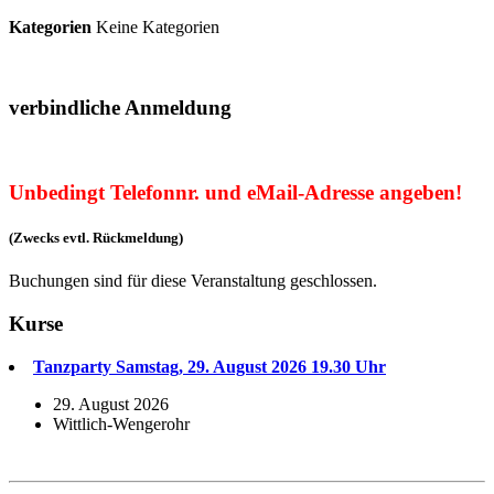
Kategorien
Keine Kategorien
verbindliche Anmeldung
Unbedingt Telefonnr. und eMail-Adresse angeben!
(Zwecks evtl. Rückmeldung)
Buchungen sind für diese Veranstaltung geschlossen.
Kurse
Tanzparty Samstag, 29. August 2026 19.30 Uhr
29. August 2026
Wittlich-Wengerohr