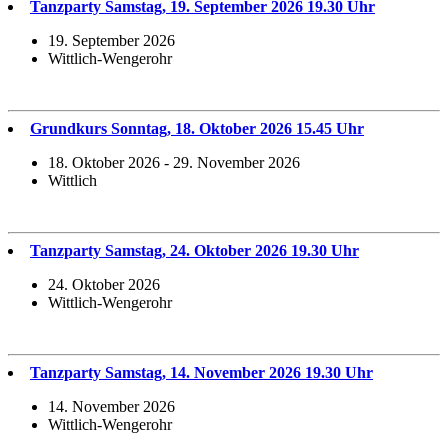
Tanzparty Samstag, 19. September 2026 19.30 Uhr
19. September 2026
Wittlich-Wengerohr
Grundkurs Sonntag, 18. Oktober 2026 15.45 Uhr
18. Oktober 2026 - 29. November 2026
Wittlich
Tanzparty Samstag, 24. Oktober 2026 19.30 Uhr
24. Oktober 2026
Wittlich-Wengerohr
Tanzparty Samstag, 14. November 2026 19.30 Uhr
14. November 2026
Wittlich-Wengerohr