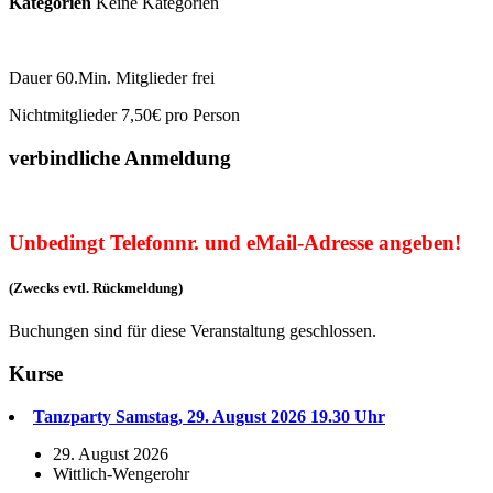
Kategorien
Keine Kategorien
Dauer 60.Min. Mitglieder frei
Nichtmitglieder 7,50€ pro Person
verbindliche Anmeldung
Unbedingt Telefonnr. und eMail-Adresse angeben!
(Zwecks evtl. Rückmeldung)
Buchungen sind für diese Veranstaltung geschlossen.
Kurse
Tanzparty Samstag, 29. August 2026 19.30 Uhr
29. August 2026
Wittlich-Wengerohr