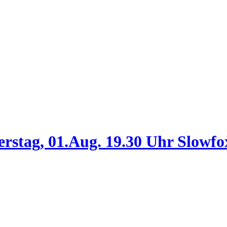
stag, 01.Aug. 19.30 Uhr Slowfo