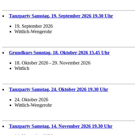
Tanzparty Samstag, 19. September 2026 19.30 Uhr
19. September 2026
Wittlich-Wengerohr
Grundkurs Sonntag, 18. Oktober 2026 15.45 Uhr
18. Oktober 2026 - 29. November 2026
Wittlich
Tanzparty Samstag, 24. Oktober 2026 19.30 Uhr
24. Oktober 2026
Wittlich-Wengerohr
Tanzparty Samstag, 14. November 2026 19.30 Uhr