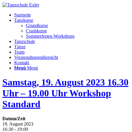
Startseite
Tanzkurse
Grundkurse
Crashkurse
Sommerferien-Workshops
Tanzschule
Tänze
Team
Veranstaltungsübersicht
Kontakt
Menü
Menü
Samstag, 19. August 2023 16.30
Uhr – 19.00 Uhr Workshop
Standard
Datum/Zeit
19. August 2023
16:30 - 19:00