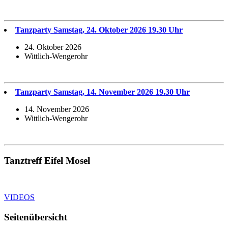
Tanzparty Samstag, 24. Oktober 2026 19.30 Uhr
24. Oktober 2026
Wittlich-Wengerohr
Tanzparty Samstag, 14. November 2026 19.30 Uhr
14. November 2026
Wittlich-Wengerohr
Tanztreff Eifel Mosel
VIDEOS
Seitenübersicht