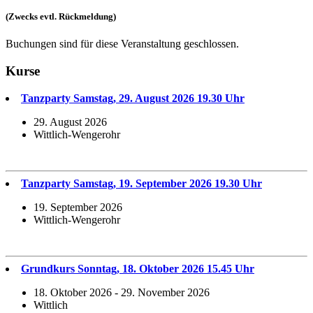
(Zwecks evtl. Rückmeldung)
Buchungen sind für diese Veranstaltung geschlossen.
Kurse
Tanzparty Samstag, 29. August 2026 19.30 Uhr
29. August 2026
Wittlich-Wengerohr
Tanzparty Samstag, 19. September 2026 19.30 Uhr
19. September 2026
Wittlich-Wengerohr
Grundkurs Sonntag, 18. Oktober 2026 15.45 Uhr
18. Oktober 2026 - 29. November 2026
Wittlich