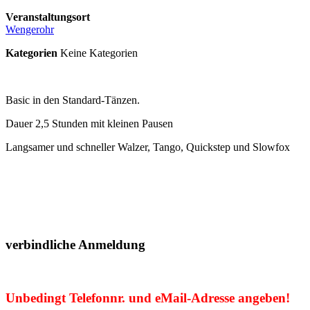
Veranstaltungsort
Wengerohr
Kategorien
Keine Kategorien
Basic in den Standard-Tänzen.
Dauer 2,5 Stunden mit kleinen Pausen
Langsamer und schneller Walzer, Tango, Quickstep und Slowfox
verbindliche Anmeldung
Unbedingt Telefonnr. und eMail-Adresse angeben!