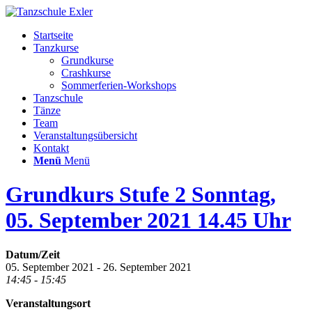
Startseite
Tanzkurse
Grundkurse
Crashkurse
Sommerferien-Workshops
Tanzschule
Tänze
Team
Veranstaltungsübersicht
Kontakt
Menü
Menü
Grundkurs Stufe 2 Sonntag,
05. September 2021 14.45 Uhr
Datum/Zeit
05. September 2021 - 26. September 2021
14:45 - 15:45
Veranstaltungsort