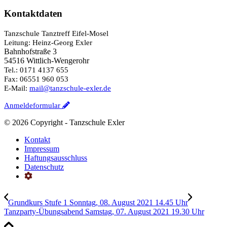
Kontaktdaten
Tanzschule Tanztreff Eifel-Mosel
Leitung: Heinz-Georg Exler
Bahnhofstraße 3
54516 Wittlich-Wengerohr
Tel.: 0171 4137 655
Fax: 06551 960 053
E-Mail:
mail@tanzschule-exler.de
Anmeldeformular
©
2026 Copyright - Tanzschule Exler
Kontakt
Impressum
Haftungsausschluss
Datenschutz
Grundkurs Stufe 1 Sonntag, 08. August 2021 14.45 Uhr
Tanzparty-Übungsabend Samstag, 07. August 2021 19.30 Uhr