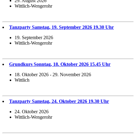
29. August 2026
Wittlich-Wengerohr
Tanzparty Samstag, 19. September 2026 19.30 Uhr
19. September 2026
Wittlich-Wengerohr
Grundkurs Sonntag, 18. Oktober 2026 15.45 Uhr
18. Oktober 2026 - 29. November 2026
Wittlich
Tanzparty Samstag, 24. Oktober 2026 19.30 Uhr
24. Oktober 2026
Wittlich-Wengerohr