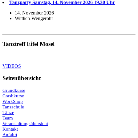
Tanzparty Samstag, 14. November 2026 19.30 Uhr
14. November 2026
Wittlich-Wengerohr
Tanztreff Eifel Mosel
VIDEOS
Seitenübersicht
Grundkurse
Crashkurse
WorkShop
Tanzschule
Tänze
Team
Veranstaltungsübersicht
Kontakt
Anfahrt