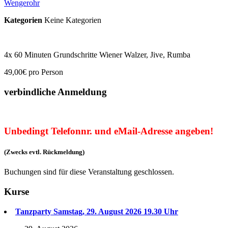
Wengerohr
Kategorien
Keine Kategorien
4x 60 Minuten Grundschritte Wiener Walzer, Jive, Rumba
49,00€ pro Person
verbindliche Anmeldung
Unbedingt Telefonnr. und eMail-Adresse angeben!
(Zwecks evtl. Rückmeldung)
Buchungen sind für diese Veranstaltung geschlossen.
Kurse
Tanzparty Samstag, 29. August 2026 19.30 Uhr