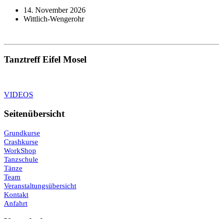
14. November 2026
Wittlich-Wengerohr
Tanztreff Eifel Mosel
VIDEOS
Seitenübersicht
Grundkurse
Crashkurse
WorkShop
Tanzschule
Tänze
Team
Veranstaltungsübersicht
Kontakt
Anfahrt