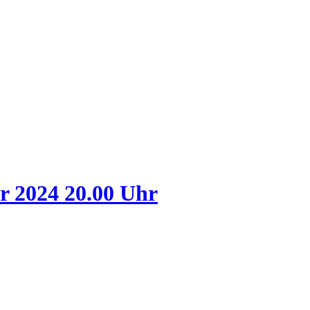
r 2024 20.00 Uhr