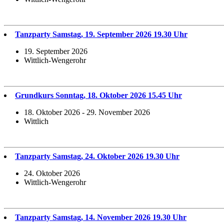
Tanzparty Samstag, 19. September 2026 19.30 Uhr
19. September 2026
Wittlich-Wengerohr
Grundkurs Sonntag, 18. Oktober 2026 15.45 Uhr
18. Oktober 2026 - 29. November 2026
Wittlich
Tanzparty Samstag, 24. Oktober 2026 19.30 Uhr
24. Oktober 2026
Wittlich-Wengerohr
Tanzparty Samstag, 14. November 2026 19.30 Uhr