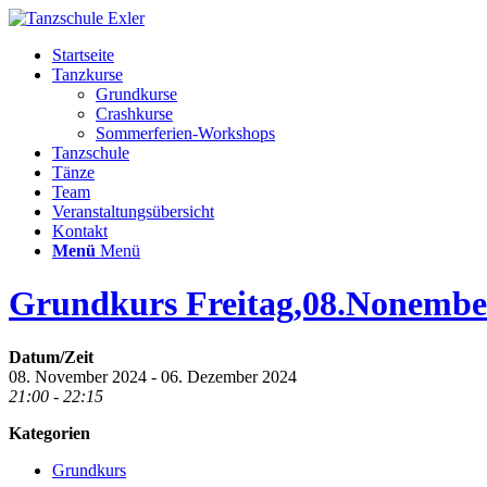
Startseite
Tanzkurse
Grundkurse
Crashkurse
Sommerferien-Workshops
Tanzschule
Tänze
Team
Veranstaltungsübersicht
Kontakt
Menü
Menü
Grundkurs Freitag,08.Nonembe
Datum/Zeit
08. November 2024 - 06. Dezember 2024
21:00 - 22:15
Kategorien
Grundkurs