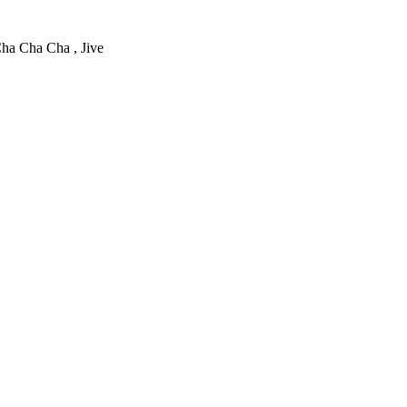
Cha Cha Cha , Jive