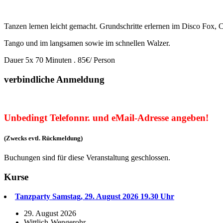
Tanzen lernen leicht gemacht. Grundschritte erlernen im Disco Fox, 
Tango und im langsamen sowie im schnellen Walzer.
Dauer 5x 70 Minuten . 85€/ Person
verbindliche Anmeldung
Unbedingt Telefonnr. und eMail-Adresse angeben!
(Zwecks evtl. Rückmeldung)
Buchungen sind für diese Veranstaltung geschlossen.
Kurse
Tanzparty Samstag, 29. August 2026 19.30 Uhr
29. August 2026
Wittlich-Wengerohr