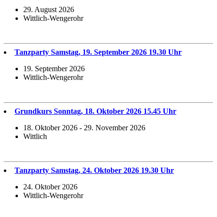
29. August 2026
Wittlich-Wengerohr
Tanzparty Samstag, 19. September 2026 19.30 Uhr
19. September 2026
Wittlich-Wengerohr
Grundkurs Sonntag, 18. Oktober 2026 15.45 Uhr
18. Oktober 2026 - 29. November 2026
Wittlich
Tanzparty Samstag, 24. Oktober 2026 19.30 Uhr
24. Oktober 2026
Wittlich-Wengerohr