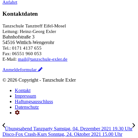
Anfahrt
Kontaktdaten
Tanzschule Tanztreff Eifel-Mosel
Leitung: Heinz-Georg Exler
Bahnhofstraße 3
54516 Wittlich-Wengerohr
Tel.: 0171 4137 655
Fax: 06551 960 053
E-Mail:
mail@tanzschule-exler.de
Anmeldeformular
©
2026 Copyright - Tanzschule Exler
Kontakt
Impressum
Haftungsausschluss
Datenschutz
Übungsabend Tanzparty Samstag, 04. Dezember 2021 19.30 Uhr
Disco-Fox Crash-Kurs Sonntag, 24. Oktober 2021 15.00 Uhr