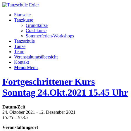
Startseite
Tanzkurse
Grundkurse
Crashkurse
Sommerferien-Workshops
Tanzschule
Tänze
Team
Veranstaltungsübersicht
Kontakt
Menü
Menü
Fortgeschrittener Kurs
Sonntag 24.Okt.2021 15.45 Uhr
Datum/Zeit
24. Oktober 2021 - 12. Dezember 2021
15:45 - 16:45
Veranstaltungsort