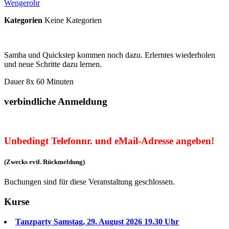
Wengerohr
Kategorien
Keine Kategorien
Samba und Quickstep kommen noch dazu. Erlerntes wiederholen
und neue Schritte dazu lernen.
Dauer 8x 60 Minuten
verbindliche Anmeldung
Unbedingt Telefonnr. und eMail-Adresse angeben!
(Zwecks evtl. Rückmeldung)
Buchungen sind für diese Veranstaltung geschlossen.
Kurse
Tanzparty Samstag, 29. August 2026 19.30 Uhr