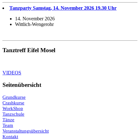
Tanzparty Samstag, 14. November 2026 19.30 Uhr
14. November 2026
Wittlich-Wengerohr
Tanztreff Eifel Mosel
VIDEOS
Seitenübersicht
Grundkurse
Crashkurse
WorkShop
Tanzschule
Tänze
Team
Veranstaltungsübersicht
Kontakt