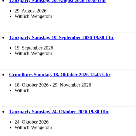
Tanzparty Samstag, 29. August 2026 19.30 Uhr
29. August 2026
Wittlich-Wengerohr
Tanzparty Samstag, 19. September 2026 19.30 Uhr
19. September 2026
Wittlich-Wengerohr
Grundkurs Sonntag, 18. Oktober 2026 15.45 Uhr
18. Oktober 2026 - 29. November 2026
Wittlich
Tanzparty Samstag, 24. Oktober 2026 19.30 Uhr
24. Oktober 2026
Wittlich-Wengerohr