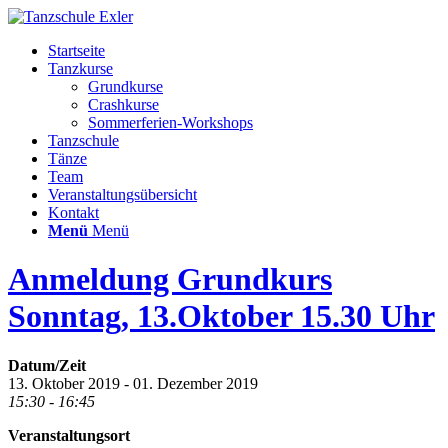
Startseite
Tanzkurse
Grundkurse
Crashkurse
Sommerferien-Workshops
Tanzschule
Tänze
Team
Veranstaltungsübersicht
Kontakt
Menü
Menü
Anmeldung Grundkurs
Sonntag, 13.Oktober 15.30 Uhr
Datum/Zeit
13. Oktober 2019 - 01. Dezember 2019
15:30 - 16:45
Veranstaltungsort