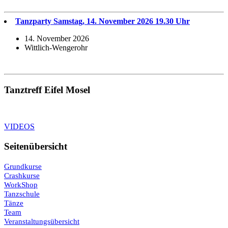
Tanzparty Samstag, 14. November 2026 19.30 Uhr
14. November 2026
Wittlich-Wengerohr
Tanztreff Eifel Mosel
VIDEOS
Seitenübersicht
Grundkurse
Crashkurse
WorkShop
Tanzschule
Tänze
Team
Veranstaltungsübersicht