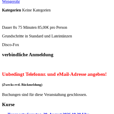
Wengerohr
Kategorien
Keine Kategorien
Dauer 8x 75 Minuten 85,00€ pro Person
Grundschritte in Standard und Lateintänzen
Disco-Fox
verbindliche Anmeldung
Unbedingt Telefonnr. und eMail-Adresse angeben!
(Zwecks evtl. Rückmeldung)
Buchungen sind für diese Veranstaltung geschlossen.
Kurse