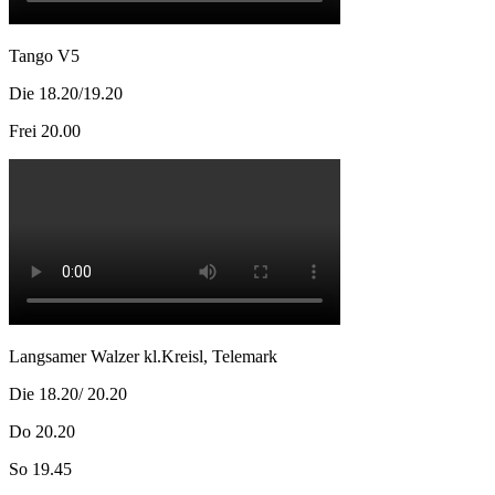
Tango V5
Die 18.20/19.20
Frei 20.00
Langsamer Walzer kl.Kreisl, Telemark
Die 18.20/ 20.20
Do 20.20
So 19.45