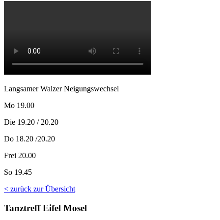
Langsamer Walzer Neigungswechsel
Mo 19.00
Die 19.20 / 20.20
Do 18.20 /20.20
Frei 20.00
So 19.45
< zurück zur Übersicht
Tanztreff Eifel Mosel