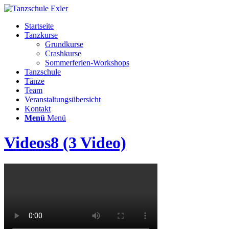
Startseite
Tanzkurse
Grundkurse
Crashkurse
Sommerferien-Workshops
Tanzschule
Tänze
Team
Veranstaltungsübersicht
Kontakt
Menü
Menü
Videos8 (3 Video)